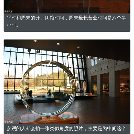
平时和周末的开、闭馆时间，周末最长营业时间是六个半
小时。
参观的人都会拍一张类似角度的照片，主要是为中间这个