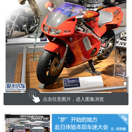
点击任意图片，进入图集浏览