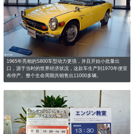
1965年亮相的S800车型动力更强，并且开始小批量出
口，源于当时的世界经济状况，这款车生产到1970年便宣
布停产。整个生命周期共销售出11000多辆。