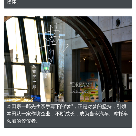
物体。
本田宗一郎先生亲手写下的“梦”，正是对梦的坚持，引领
本田从一家作坊企业，不断成长，成为当今汽车、摩托车
领域的佼佼者。