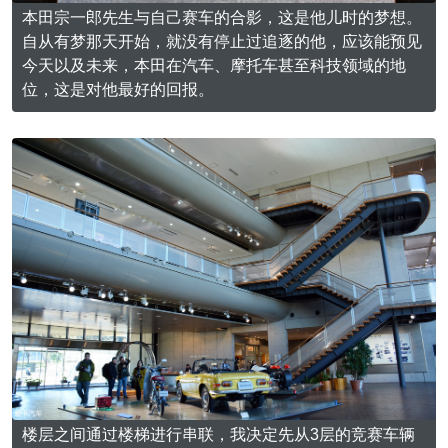
本田宗一郎先生与自己赛车的合影，这是他儿时的梦想。
自从有梦那天开始，就没有停止过追逐的他，应该能预见
今天以及未来，本田在汽车、摩托车甚至科技领域的地
位，这是对他最好的回报。
楼层之间通过楼梯进行串联，我决定先从3层的竞赛车辆