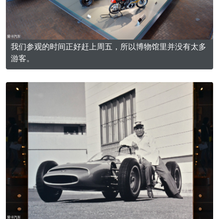
我们参观的时间正好赶上周五，所以博物馆里并没有太多
游客。