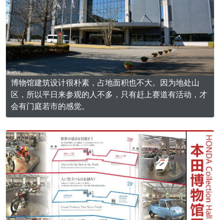
博物馆建筑设计很朴素，占地面积也不大。因为地处山
区，所以平日来参观的人不多，只有赶上赛道有活动，才
会有门庭若市的感觉。