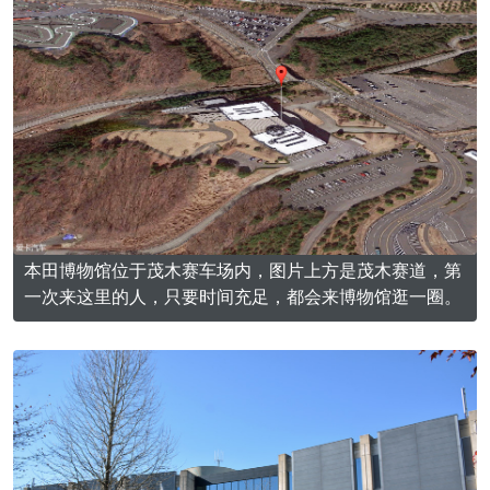
本田博物馆位于茂木赛车场内，图片上方是茂木赛道，第
一次来这里的人，只要时间充足，都会来博物馆逛一圈。