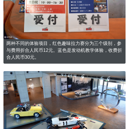
两种不同的体验项目，红色趣味拉力赛分为三个级别，参
与费用折合人民币12元。蓝色是发动机教学体验，收费折
合人民币30元。