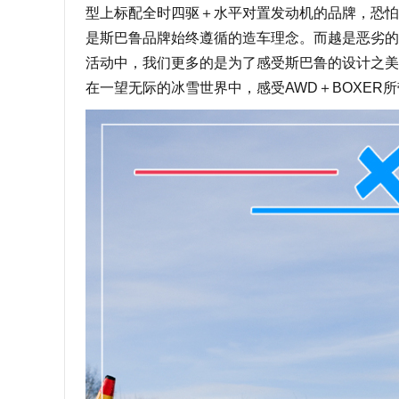
型上标配全时四驱＋水平对置发动机的品牌，恐怕
是斯巴鲁品牌始终遵循的造车理念。而越是恶劣的
活动中，我们更多的是为了感受斯巴鲁的设计之美
在一望无际的冰雪世界中，感受AWD＋BOXER