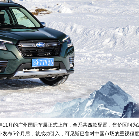
11月的广州国际车展正式上市，全系共四款配置，售价区间为22.
海外发布5个月后，就成功引入，可见斯巴鲁对中国市场的重视程