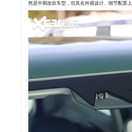
然是中期改款车型，但其在外观设计、细节配置上