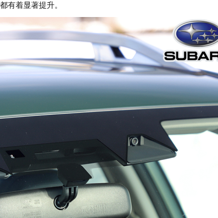
都有着显著提升。