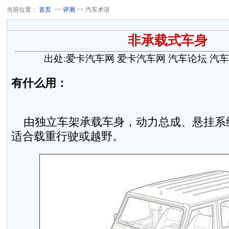
当前位置：
首页
>>
评测
>> 汽车术语
非承载式车身
出处:爱卡汽车网
爱卡汽车网
汽车论坛
汽车
有什么用：
由独立车架承载车身，动力总成、悬挂系
适合载重行驶或越野。