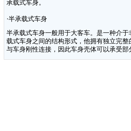
承载式车身。
·半承载式车身
半承载式车身一般用于大客车。是一种介于
载式车身之间的结构形式，他拥有独立完整
与车身刚性连接，因此车身壳体可以承受部