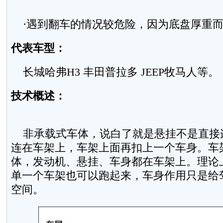
·遇到翻车的情况较危险，因为底盘厚重而
代表车型：
长城哈弗H3 丰田普拉多 JEEP牧马人等。
技术概述：
非承载式车体，说白了就是悬挂不是直接
连在车架上，车架上面再扣上一个车身。车
体，发动机、悬挂、车身都在车架上。理论
单一个车架也可以跑起来，车身作用只是给
空间。