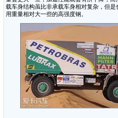
载车身结构虽比非承载车身相对复杂，但是
用重量相对大一些的高强度钢。