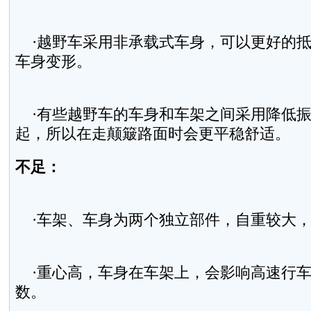
·越野车采用非承载式车身，可以更好的抵
车身变形。
·有些越野车的车身和车架之间采用降低振
起，所以在走颠簸路面时会更平稳舒适。
不足：
·车架、车身为两个独立部件，自重较大，
·重心高，车身在车架上，会影响高速行车
数。