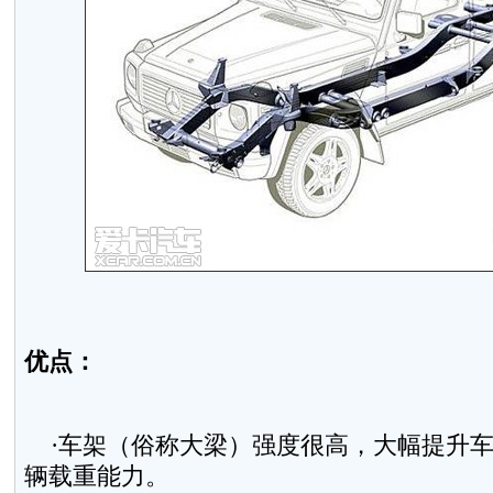
优点：
·车架（俗称大梁）强度很高，大幅提升车
辆载重能力。