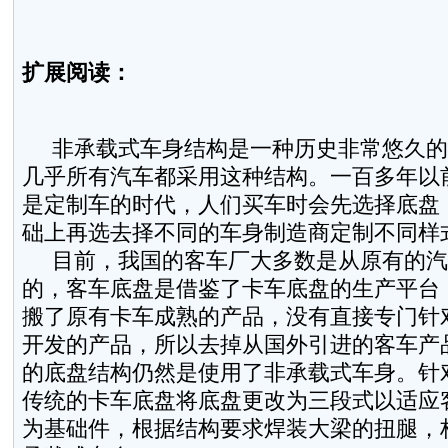
扩展阅读：
非承载式车身结构是一种历史非常悠久的
几乎所有汽车都采用这种结构。一百多年以
是定制车的时代，人们买车时会先选择底盘
础上再选去择不同的车身制造商定制不同样
目前，我国的客车厂大多数是从原有的汽
的，客车底盘是借鉴了卡车底盘的生产平台
搬了原有卡车成熟的产品，没有直接专门针
开发的产品，所以去掉从国外引进的客车产
的底盘结构仍然是使用了非承载式车身。针
传统的卡车底盘将底盘更改为三段式以适应
为基础件，根据结构要求焊装大梁的扭腿，