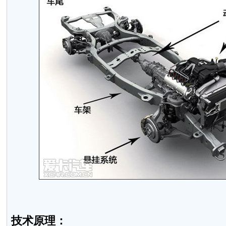
技术原理：