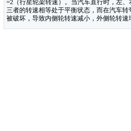
=2（行星轮架转速）。当汽车直行时，左、
三者的转速相等处于平衡状态，而在汽车转
被破坏，导致内侧轮转速减小，外侧轮转速