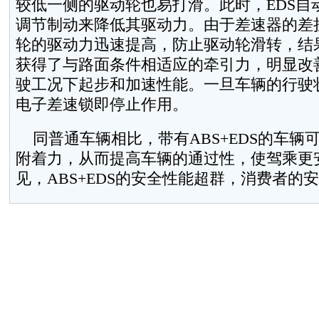
较低一侧的驱动轮也易打滑。此时，EDS自
调节制动来降低其驱动力。由于差速器的差
轮的驱动力迅速提高，防止驱动轮滑转，结
获得了与路面条件相适应的牵引力，明显改
驶工况下起步和加速性能。一旦车辆的行驶
电子差速锁即停止作用。
同普通车辆相比，带有ABS+EDS的车辆
附着力，从而提高车辆的通过性，使驾乘更
见，ABS+EDS的安全性能超群，消费者的