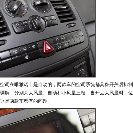
空调在唯雅诺上是自动的，两款车的空调系统都具备开关后排制
调解，分别为大风量、自动和小风量三档。当开启大风量时，位
这是两款车都有的问题。