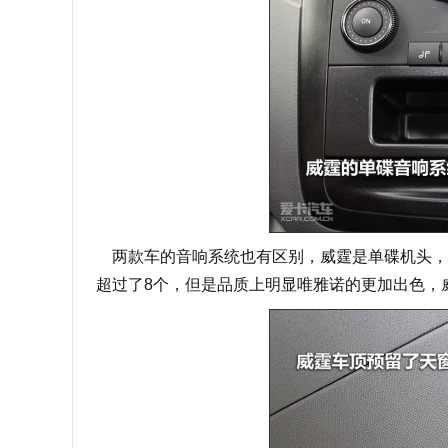
两款车的音响系统也有区别，威霆是单碟机头，
超过了8个，但是品质上明显唯雅诺的更加出色，