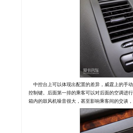
中控台上可以体现出配置的差异，威霆上的手动
控制键。后面第一排的乘客可以对后面的空调进行
箱内的鼓风机噪音很大，甚至影响乘客间的交谈，