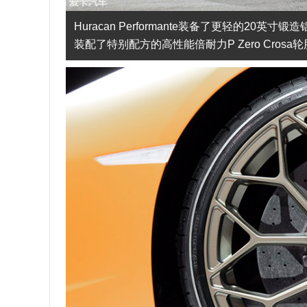
Huracan Performante装备了更轻的20英寸
装配了特别配方的高性能倍耐力P Zero Crosa