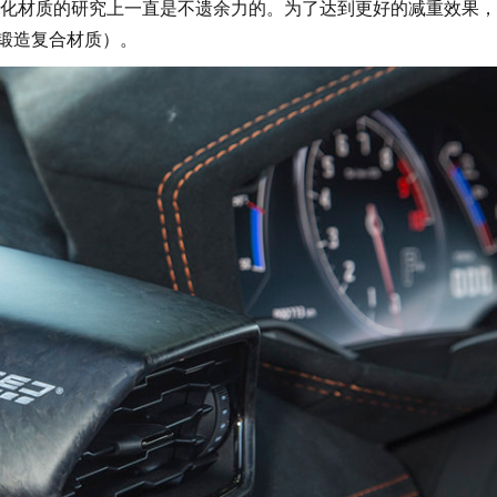
材质的研究上一直是不遗余力的。为了达到更好的减重效果，
s（锻造复合材质）。