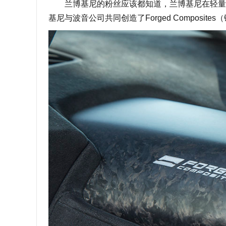
兰博基尼的粉丝应该都知道，兰博基尼在轻量化
基尼与波音公司共同创造了Forged Composite