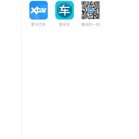
爱卡汽车
爱买车
微信扫一扫