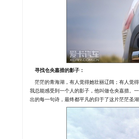
寻找仓央嘉措的影子：
茫茫的青海湖，有人觉得她壮丽辽阔；有人觉得
我总能感受到一个人的影子，他叫做仓央嘉措。一
出的每一句诗，最终都平凡的归于了这片茫茫圣湖