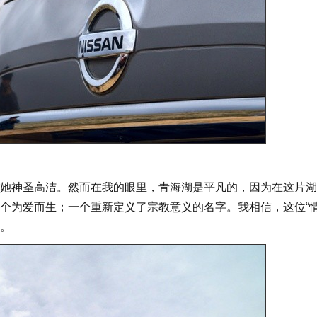
她神圣高洁。然而在我的眼里，青海湖是平凡的，因为在这片湖
个为爱而生；一个重新定义了宗教意义的名字。我相信，这位“情
。