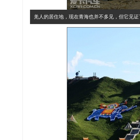
羌人的居住地，现在青海也并不多见，但它见证