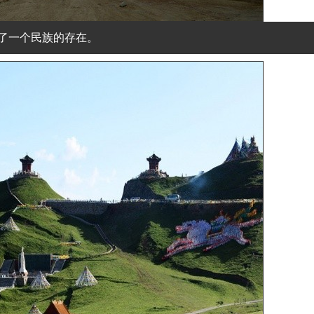
了一个民族的存在。