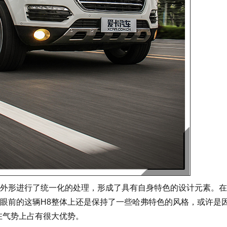
外形进行了统一化的处理，形成了具有自身特色的设计元素。在
眼前的这辆H8整体上还是保持了一些哈弗特色的风格，或许是
在气势上占有很大优势。