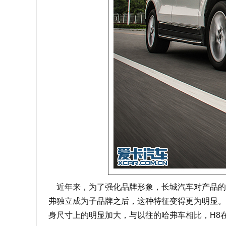
近年来，为了强化品牌形象，长城汽车对产品的
弗独立成为子品牌之后，这种特征变得更为明显。
身尺寸上的明显加大，与以往的哈弗车相比，H8