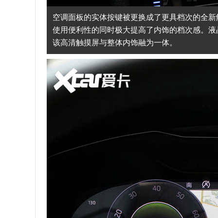
空调面板的实体按键被更换成了更具档次的全新
使用便利性的同时极大提高了内饰的档次感。液
该高清触摸屏与整体内饰融为一体。