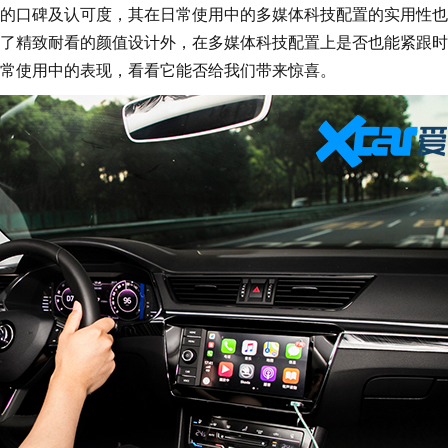
的口碑及认可度，其在日常使用中的多媒体科技配置的实用性也
了精致耐看的颜值设计外，在多媒体科技配置上是否也能紧跟时
常使用中的表现，看看它能否给我们带来惊喜。