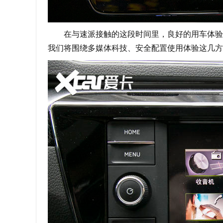
在与速派接触的这段时间里，良好的用车体验让
我们将围绕多媒体科技、安全配置使用体验这几方