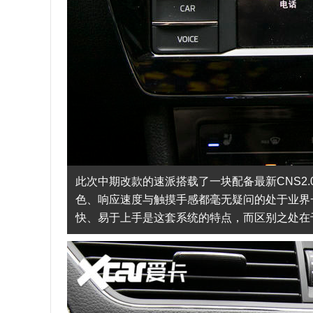
此次中期改款的速派搭载了一块配备最新CNS2
色、响应速度与触摸手感都毫无疑问的处于业界一
快、易于上手是这套系统的特点，而区别之处在