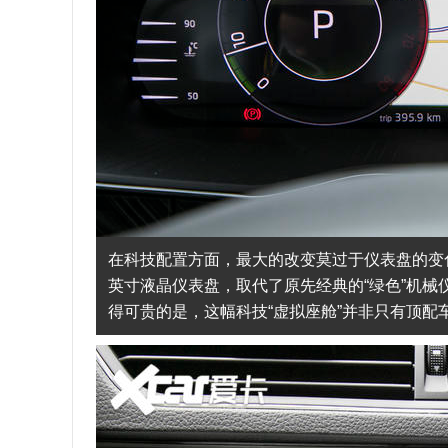
在科技配置方面，最大的改变莫过于仪表盘的变化
英寸液晶仪表盘，取代了原先经典的“绿色”机
得可贵的是，这幅科技“虚拟座舱”并非只有顶配车