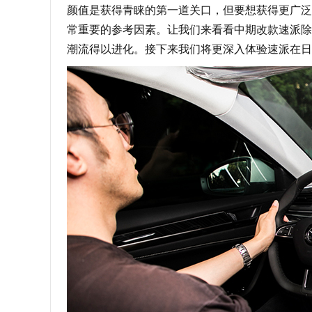
颜值是获得青睐的第一道关口，但要想获得更广泛
常重要的参考因素。让我们来看看中期改款速派除
潮流得以进化。接下来我们将更深入体验速派在日