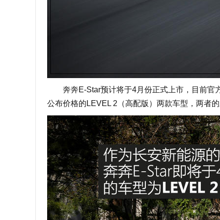
奔奔E-Star预计将于4月份正式上市，目前官方
公布价格的LEVEL 2（高配版）两款车型，两