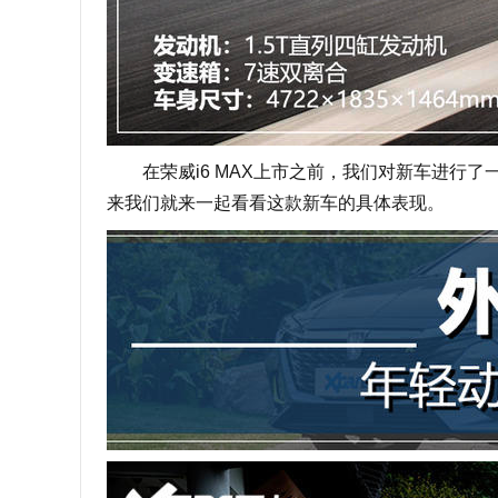
在荣威i6 MAX上市之前，我们对新车进行了
来我们就来一起看看这款新车的具体表现。