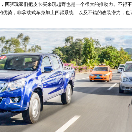
，四驱玩家们把皮卡买来玩越野也是一个很大的推动力。不得不
车的优势，非承载式车身加上四驱系统，以及不错的改装潜力，也