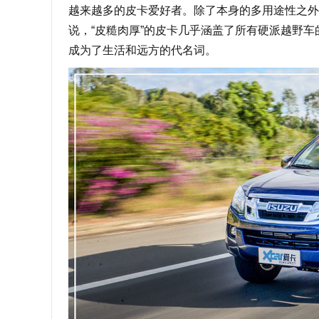
越来越多的皮卡爱好者。除了本身的多用途性之外
说，“皮糙肉厚”的皮卡几乎涵盖了所有硬派越野
成为了生活和远方的代名词。