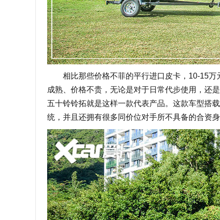
相比那些价格不菲的平行进口皮卡，10-15万
成熟、价格不贵，无论是对于日常代步使用，还是
五十铃铃拓就是这样一款代表产品。这款车型搭载了
统，并且还拥有很多同价位对手所不具备的合资身