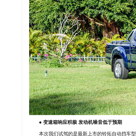
● 变速箱响应积极 发动机噪音低于预期
本次我们试驾的是最新上市的铃拓自动挡车型，