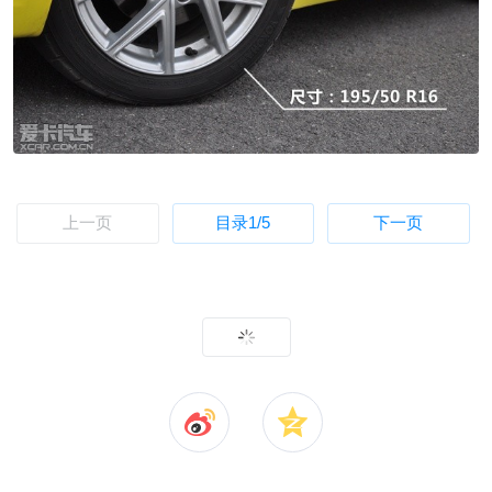
上一页
目录
1
/5
下一页