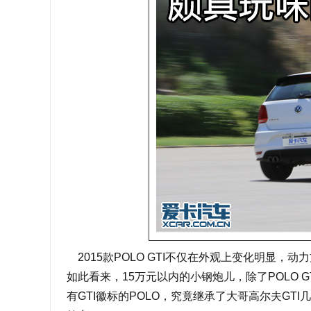
2015款POLO GTI不仅在外观上变化明显，
如此看来，15万元以内的小钢炮儿，除了POLO
有GTI徽标的POLO，究竟继承了大哥高尔夫GT