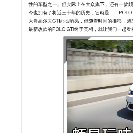
性的车型之一。但实际上在大众旗下，还有一款颇
今也拥有了将近三十年的历史，它就是——POLO G
大哥高尔夫GTI那么响亮，但随着时间的推移，
最新改款的POLO GTI终于亮相，就让我们一起