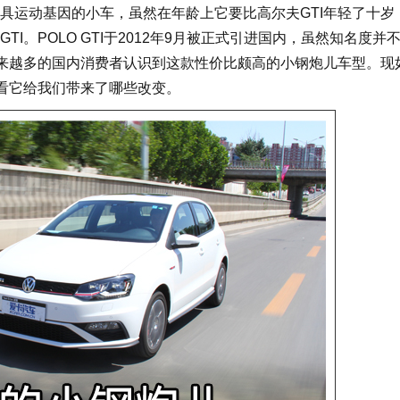
具运动基因的小车，虽然在年龄上它要比高尔夫GTI年轻了十岁
TI。POLO GTI于2012年9月被正式引进国内，虽然知名度并
越来越多的国内消费者认识到这款性价比颇高的小钢炮儿车型。现
看看它给我们带来了哪些改变。