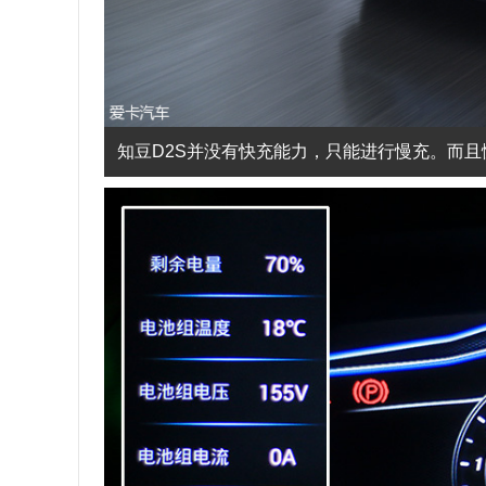
知豆D2S并没有快充能力，只能进行慢充。而且