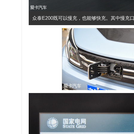
众泰E200既可以慢充，也能够快充。其中慢充