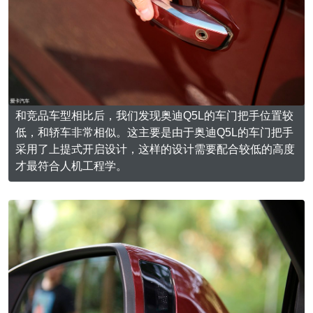
和竞品车型相比后，我们发现奥迪Q5L的车门把手位置较
低，和轿车非常相似。这主要是由于奥迪Q5L的车门把手
采用了上提式开启设计，这样的设计需要配合较低的高度
才最符合人机工程学。