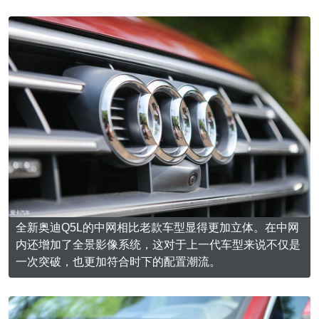
全新奥迪Q5L的中网相比老款车型显得更加立体。在中网
内还增加了全景影像系统，这对于上一代车型来说不仅是
一次突破，也更加符合时下的配置潮流。