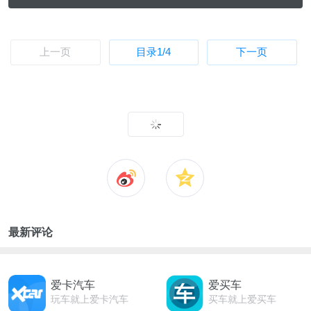
上一页
目录
1
/4
下一页
最新评论
爱卡汽车
爱买车
玩车就上爱卡汽车
买车就上爱买车