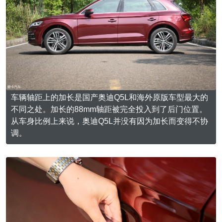
车辆轴距上的加长是国产奥迪Q5L和海外原版车型最大的
不同之处。加长的88mm轴距被完全投入到了后门位置。
从车身比例上来说，奥迪Q5L并没有因为加长而变得不协
调。