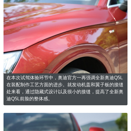
在本次试驾体验环节中，奥迪官方一再强调全新奥迪Q5L
在装配制作工艺方面的进步。就发动机盖和翼子板的接缝
处来看，通过隐藏式设计以及很小的接缝，提高了全新奥
迪Q5L前脸的整体感。