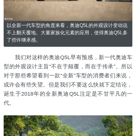
以全新一代车型的角度来看，奥迪Q5L的外观设计变动说
不上翻天覆地。大量家族化元素的应用，使得奥迪Q5L多
了些许继承感。
我们对这样的奥迪Q5L早有预感，新一代奥迪车
型的外观设计主旨“不在于颠覆，而在于传承”。所以
对于那些希望看到一款“全新”车型的消费者们来说，
或许会有些失望。但是我们不要这么快就下定结论，
诞生于2018年的全新奥迪Q5L注定是不甘平凡的一
代。