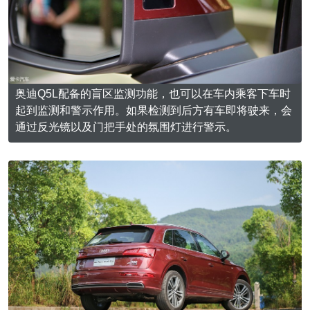
奥迪Q5L配备的盲区监测功能，也可以在车内乘客下车时
起到监测和警示作用。如果检测到后方有车即将驶来，会
通过反光镜以及门把手处的氛围灯进行警示。