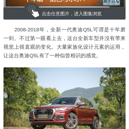
点击任意图片，进入图集浏览
2008-2018年，全新一代奥迪Q5L可谓是十年磨
一剑。不过第一眼看上去，这台全新车型并没有带来
视觉上很直观的变化。大量家族化设计元素的运用，
让这台奥迪Q5L有了一种似曾相识的感觉。