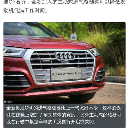
迪Q7看齐，全新加入的主动式进气格栅也可以降低发
动机低温工作时间。
全新奥迪Q5L的进气格栅要比上一代宽出不少，这样的设
计在视觉上增加了车头整体的宽度，另外主动式的格栅可
以在行驶中根据车辆的工况自行开启或关闭。