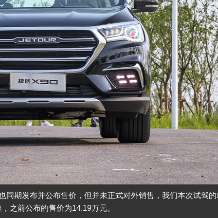
6T车型也同期发布并公布售价，但并未正式对外销售，我们本次试驾
 6座，之前公布的售价为14.19万元。