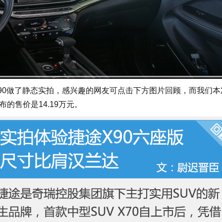
0做了静态实拍，感兴趣的网友可点击下方图片回顾，而我们本
布的售价是14.19万元。