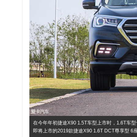
在今年年初捷途X90 1.5T车型上市时，1.
即将上市的2019款捷途X90 1.6T DCT尊享型