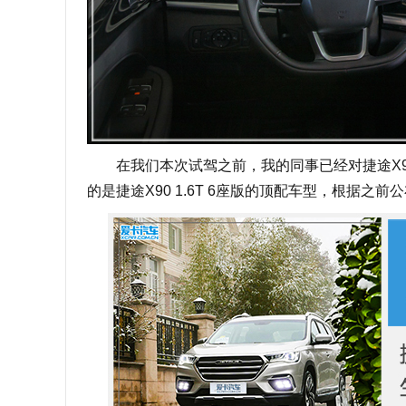
在我们本次试驾之前，我的同事已经对捷途X9
的是捷途X90 1.6T 6座版的顶配车型，根据之前公