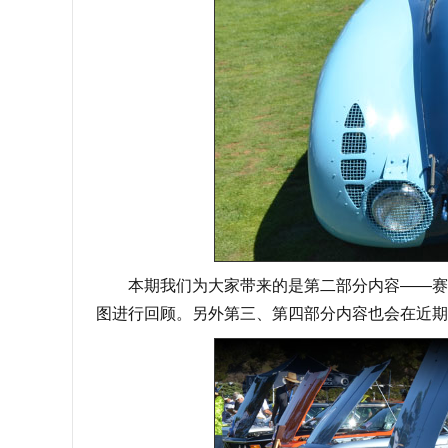
本期我们为大家带来的是第二部分内容——赛事
图进行回顾。另外第三、第四部分内容也会在近期