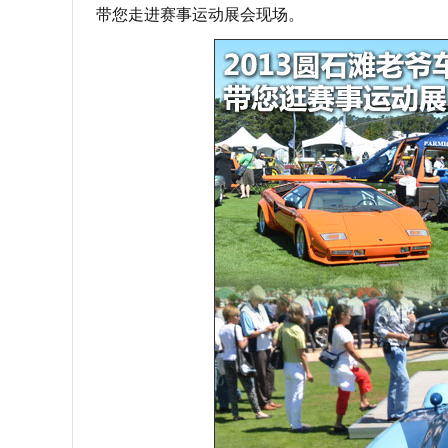
带您走进赛事运动展会现场。