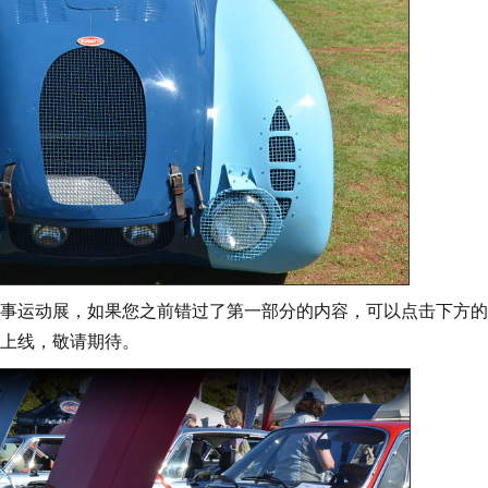
运动展，如果您之前错过了第一部分的内容，可以点击下方的
上线，敬请期待。