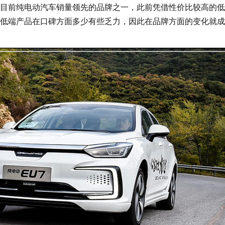
目前纯电动汽车销量领先的品牌之一，此前凭借性价比较高的低
低端产品在口碑方面多少有些乏力，因此在品牌方面的变化就成