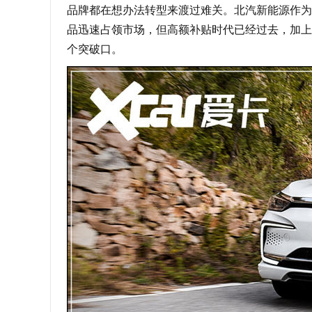
品牌都在想办法转型来渡过难关。北汽新能源作为
品迅速占领市场，但高额补贴时代已经过去，加上
个突破口。