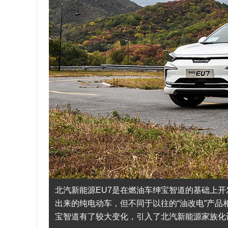
北汽新能源EU7是在燃油车绅宝智道的基础上
出来的纯电动车，但不同于以往的“油改电”产
宝智道有了较大变化，引入了北汽新能源家族化