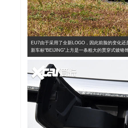
EU7由于采用了全新LOGO，因此前脸的变化还
新车标“BEIJING”上方是一条粗大的贯穿式