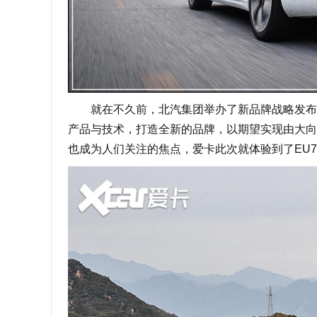
就在不久前，北汽集团举办了新品牌战略发布会，
产品与技术，打造全新的品牌，以期望实现由大向
也成为人们关注的焦点，爱卡此次就体验到了EU