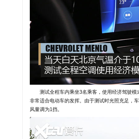
测试全程车内乘坐3名乘客，使用经济驾驶模式
非常适合电动车的发挥。由于测试时光照充足，车
风量调为1挡。