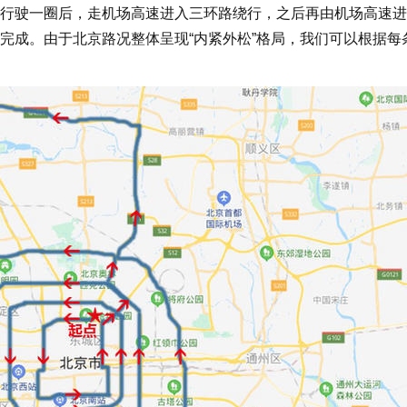
行驶一圈后，走机场高速进入三环路绕行，之后再由机场高速进
完成。由于北京路况整体呈现“内紧外松”格局，我们可以根据每