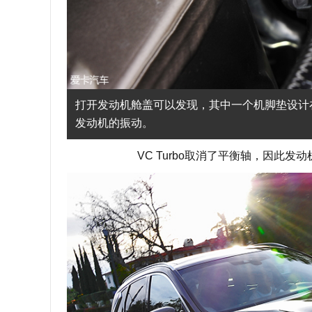
打开发动机舱盖可以发现，其中一个机脚垫设计
发动机的振动。
VC Turbo取消了平衡轴，因此发