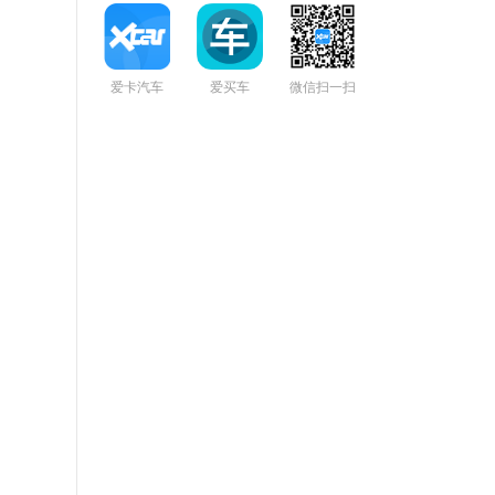
爱卡汽车
爱买车
微信扫一扫