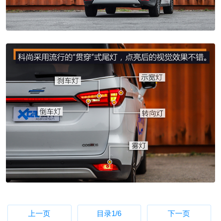
上一页
目录
1
/6
下一页