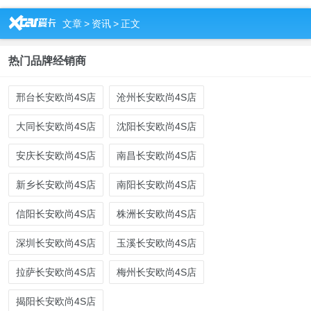
R
文章
>
资讯
>
正文
热门品牌经销商
邢台长安欧尚4S店
沧州长安欧尚4S店
大同长安欧尚4S店
沈阳长安欧尚4S店
安庆长安欧尚4S店
南昌长安欧尚4S店
新乡长安欧尚4S店
南阳长安欧尚4S店
信阳长安欧尚4S店
株洲长安欧尚4S店
深圳长安欧尚4S店
玉溪长安欧尚4S店
拉萨长安欧尚4S店
梅州长安欧尚4S店
揭阳长安欧尚4S店