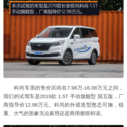
科尚车系的售价区间在7.98万-16.08万元之间，
我们的试驾车是2019款 1.5T 手动旗舰型 国五版，厂
商指导价12.98万元。科尚的外观造型憨态可掬，稳
重、大气的形象无论家用还是商用都很和谐。