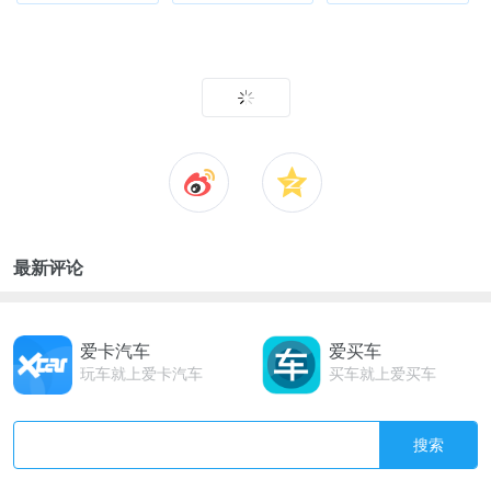
最新评论
爱卡汽车
爱买车
玩车就上爱卡汽车
买车就上爱买车
搜索