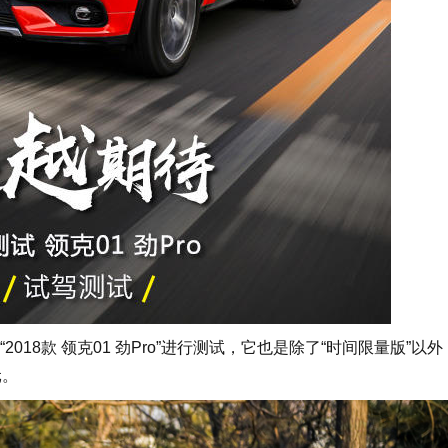
8款 领克01 劲Pro”进行测试，它也是除了“时间限量版”以
元。