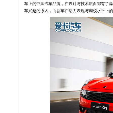
车上的中国汽车品牌，在设计与技术层面都有了爆
车兴趣的原因，而新车在动力表现与调校水平上的