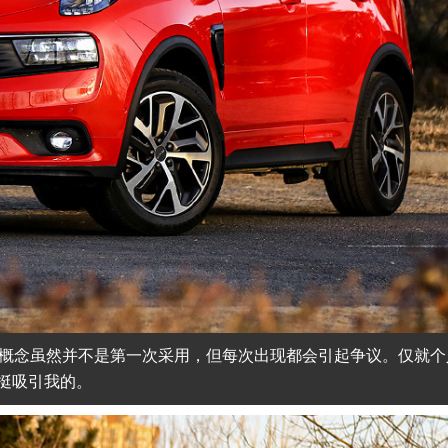
的概念虽然并不是第一次采用，但每次出现都会引起争议。仅就个
挺吸引我的。