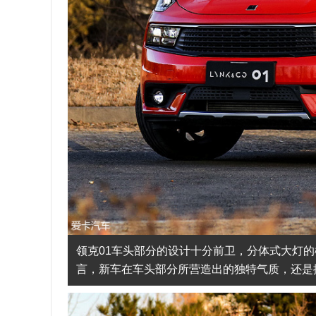
领克01车头部分的设计十分前卫，分体式大灯
言，新车在车头部分所营造出的独特气质，还是