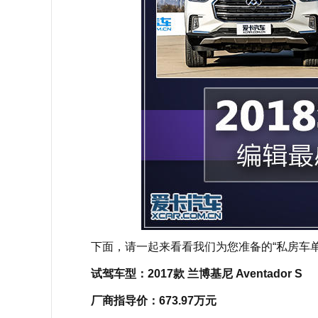
下面，请一起来看看我们为您准备的“私房车单
试驾车型：2017款 兰博基尼 Aventador S
厂商指导价：673.97万元