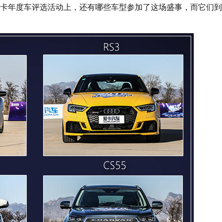
卡年度车评选活动上，还有哪些车型参加了这场盛事，而它们到