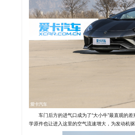
车门后方的进气口成为了“大小牛”最直观的差
学原件也让进入这里的空气流速增大，为发动机驱