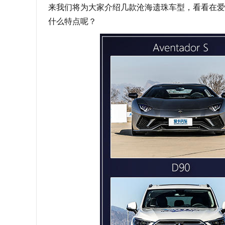
来我们将为大家介绍几款沧海遗珠车型，看看在爱
什么特点呢？