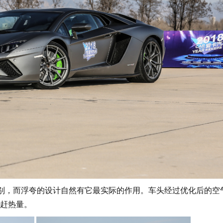
别，而浮夸的设计自然有它最实际的作用。车头经过优化后的空
赶热量。