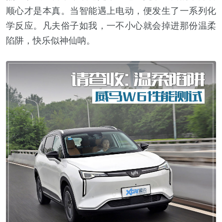
顺心才是本真。当智能遇上电动，便发生了一系列化
学反应。凡夫俗子如我，一不小心就会掉进那份温柔
陷阱，快乐似神仙呐。