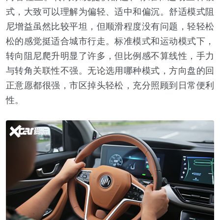
式，大致可以理解为偏轻、适中和偏沉。舒适模式阻
尼增益虽然比较平坦，但顺滑程度没有问题，轻轻松
松的感觉挺适合城市行走。标准模式和运动模式下，
转向阻尼爬升明显了许多，但比例感不算线性，手力
与转角关联性不强。无论选用哪种模式，方向盘的回
正意愿都很强，市区掉头轻松，充分照顾到日常便利
性。