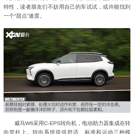
特性，读者朋友们不妨用自己的车试试，或许能找到
一个“甜点”速度。
威马W6采用C-EPS转向机，电动助力器集成在转
向管柱上。转向系统提供舒适、标准和运动三种模