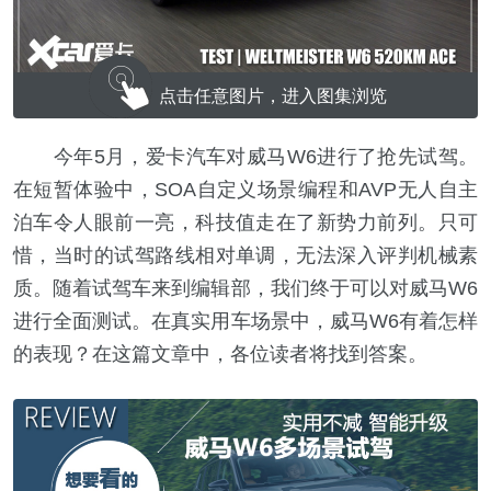
点击任意图片，进入图集浏览
今年5月，爱卡汽车对威马W6进行了抢先试驾。
在短暂体验中，SOA自定义场景编程和AVP无人自主
泊车令人眼前一亮，科技值走在了新势力前列。只可
惜，当时的试驾路线相对单调，无法深入评判机械素
质。随着试驾车来到编辑部，我们终于可以对威马W6
进行全面测试。在真实用车场景中，威马W6有着怎样
的表现？在这篇文章中，各位读者将找到答案。