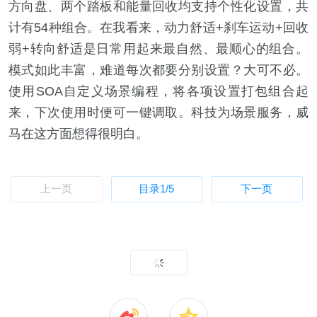
方向盘、两个踏板和能量回收均支持个性化设置，共
计有54种组合。在我看来，动力舒适+刹车运动+回收
弱+转向舒适是日常用起来最自然、最顺心的组合。
模式如此丰富，难道每次都要分别设置？大可不必。
使用SOA自定义场景编程，将各项设置打包组合起
来，下次使用时便可一键调取。科技为场景服务，威
马在这方面想得很明白。
上一页
目录
1
/5
下一页