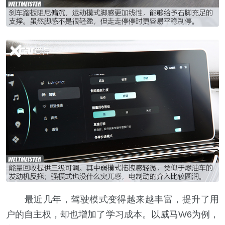
最近几年，驾驶模式变得越来越丰富，提升了用
户的自主权，却也增加了学习成本。以威马W6为例，