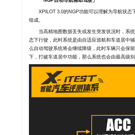
「NGP自动导航辅助驾驶」
XPILOT 3.0的NGP功能可以理解为导航状
组成。
当高精地图数据丢失或发生突发状况时，系统会退
态下行驶，此时系统是由自适应巡航和车道居中辅
么自动驾驶系统将会继续降级，此时车辆只会保留
下，打破车道居中功能，那么系统也会由最高级别