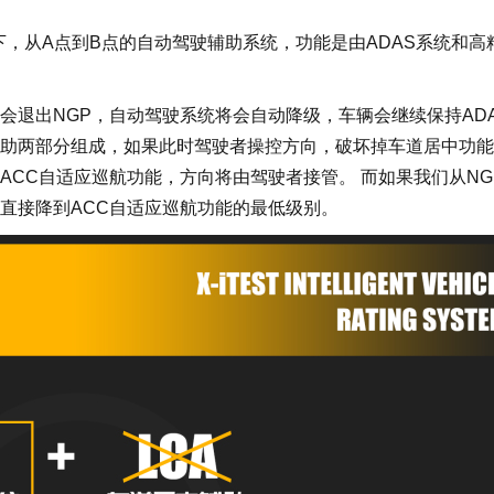
态下，从A点到B点的自动驾驶辅助系统，功能是由ADAS系统和高
出NGP，自动驾驶系统将会自动降级，车辆会继续保持ADA
助两部分组成，如果此时驾驶者操控方向，破坏掉车道居中功能
ACC自适应巡航功能，方向将由驾驶者接管。 而如果我们从NG
直接降到ACC自适应巡航功能的最低级别。