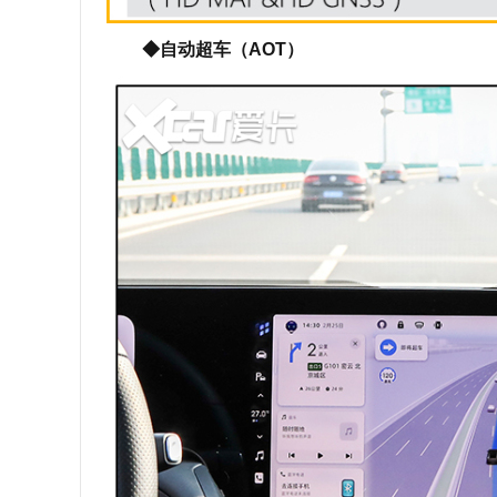
◆自动超车（AOT）