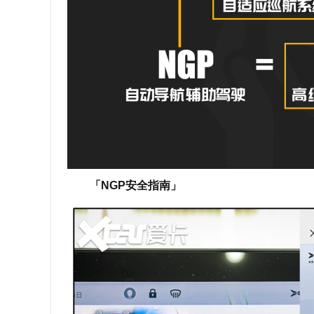
「NGP安全指南」