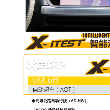
◆高速公路自动行驶（AD-HW）