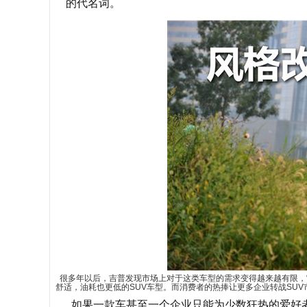
的代名词。
很多年以后，吉普发现市场上对于这类车型的需求变得越来越有限，
舒适，油耗也更低的SUV车型。而消费者的热捧让更多企业转战SU
如果一款车甚至一个企业只能为少数狂热的爱好